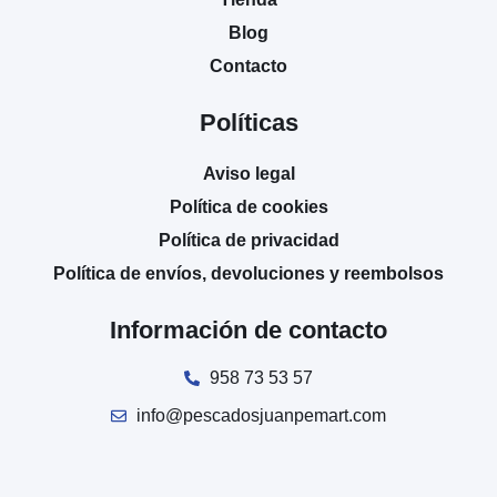
Blog
Contacto
Políticas
Aviso legal
Política de cookies
Política de privacidad
Política de envíos, devoluciones y reembolsos
Información de contacto
958 73 53 57
info@pescadosjuanpemart.com