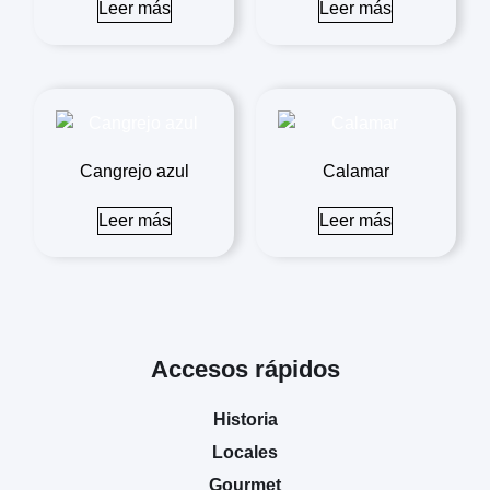
Leer más
Leer más
Cangrejo azul
Calamar
Leer más
Leer más
Accesos rápidos
Historia
Locales
Gourmet