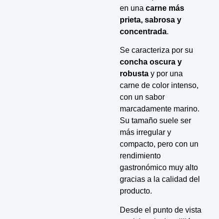
en una
carne más
prieta, sabrosa y
concentrada
.
Se caracteriza por su
concha oscura y
robusta
y por una
carne de color intenso,
con un sabor
marcadamente marino.
Su tamaño suele ser
más irregular y
compacto, pero con un
rendimiento
gastronómico muy alto
gracias a la calidad del
producto.
Desde el punto de vista