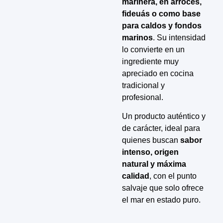
marinera, en arroces,
fideuás o como base
para caldos y fondos
marinos
. Su intensidad
lo convierte en un
ingrediente muy
apreciado en cocina
tradicional y
profesional.
Un producto auténtico y
de carácter, ideal para
quienes buscan
sabor
intenso, origen
natural y máxima
calidad
, con el punto
salvaje que solo ofrece
el mar en estado puro.