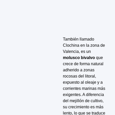
También llamado
Clochina en la zona de
Valencia, es un
molusco bivalvo
que
crece de forma natural
adherido a zonas
rocosas del litoral,
expuesto al oleaje y a
corrientes marinas más
exigentes. A diferencia
del mejillón de cultivo,
su crecimiento es más
lento, lo que se traduce