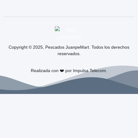
Copyright © 2025, Pescados JuanpeMart. Todos los derechos
reservados.
Realizada con ❤️ por Impulsa Telecom.