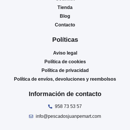
Tienda
Blog
Contacto
Políticas
Aviso legal
Política de cookies
Política de privacidad
Política de envíos, devoluciones y reembolsos
Información de contacto
958 73 53 57
info@pescadosjuanpemart.com